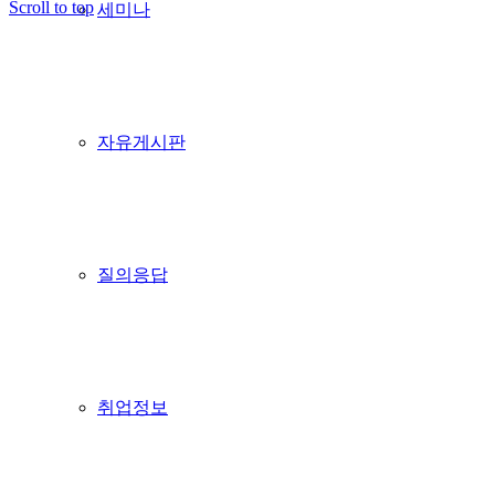
Scroll to top
세미나
자유게시판
질의응답
취업정보